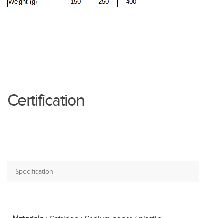
Certification