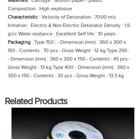
Materials
: Catridge : Sodium paper / plastic
Composition : High explosive
Characteristic
: Velocity of Detonation : 7000 m/s
Initiation : Electric & Non Electric Detonator Density : 1,6
g/cc Water resitance : Excellent Self life : 10 years
Packaging
: Type 150 : - Dimension (mm) : 360 x 300 x
150 - Contents : 70 pcs - Gross Weight : 12 kg Type 250 :
- Dimension (mm) : 360 x 300 x 150 - Contents : 45 pcs -
Gross Weight : 13 kg Type 400 - Dimension (mm) : 360 x
300 x 150 - Contents : 30 pcs - Gross Weight : 13,5 kg
Related Products