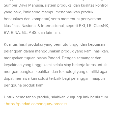
Sumber Daya Manusia, sistem produksi dan kualitas kontrol
yang baik, PinMarine mampu menghasilkan produk
berkualitas dan kompetitif, serta memenuhi persyaratan
klasifikasi Nasional & Internasional, seperti BKI, LR, ClassNK,
BV, RINA, GL, ABS, dan lain-lain.
Kualitas hasil produksi yang bermutu tinggi dan kepuasan
pelanggan dalam menggunakan produk yang kami hasilkan.
merupakan tujuan bisnis Pindad. Dengan semangat dan
keyakinan yang tinggi kami selalu siap bekerja keras untuk
mengembangkan keahlian dan teknologi yang dimiliki agar
dapat menawarkan solusi terbaik bagi pelanggan maupun
pengguna produk kami.
Untuk pemesanan produk, silahkan kunjungi link berikut ini
:
https://pindad.com/inquiry-process