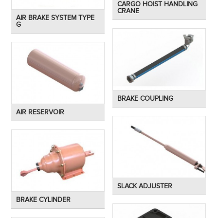
CARGO HOIST HANDLING
CRANE
AIR BRAKE SYSTEM TYPE
G
BRAKE COUPLING
AIR RESERVOIR
SLACK ADJUSTER
BRAKE CYLINDER