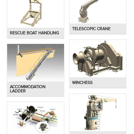
TELESCOPIC CRANE
RESCUE BOAT HANDLING
WINCHESS
ACCOMMODATION
LADDER