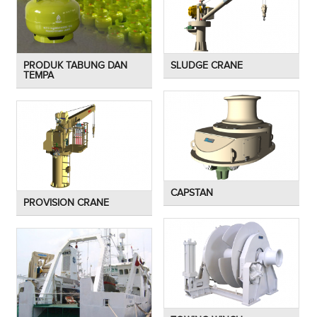
PRODUK TABUNG DAN
SLUDGE CRANE
TEMPA
CAPSTAN
PROVISION CRANE