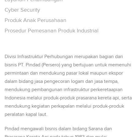
Cyber Security
Produk Anak Perusahaan
Prosedur Pemesanan Produk Industrial
Divisi Infrastruktur Perhubungan merupakan bagian dari
bisnis PT. Pindad (Persero) yang bertujuan untuk memenuhi
permintaan dan mendukung pasar lokal maupun ekspor
dalam bidang jasa pengecoran logam dan jasa tempa,
mendukung pembangunan infrastruktur perkeretaapian
Indonesia melalui produk-produk prasarana kereta api, serta
mendukung kegiatan perkapalan melalui produk-produk
peralatan kapal laut.
Pindad mengawali bisnis dalam bidang Sarana dan