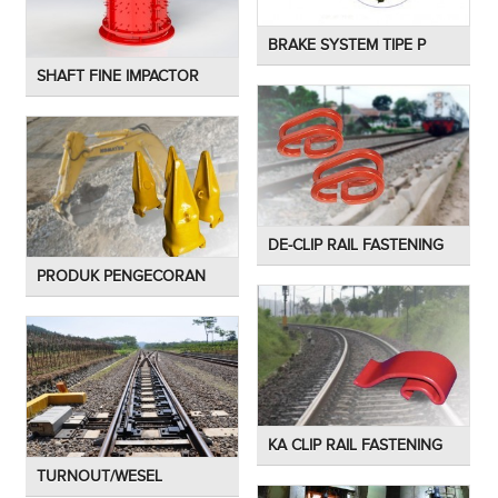
BRAKE SYSTEM TIPE P
SHAFT FINE IMPACTOR
DE-CLIP RAIL FASTENING
PRODUK PENGECORAN
KA CLIP RAIL FASTENING
TURNOUT/WESEL