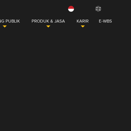
G PUBLIK
PRODUK & JASA
KARIR
E-WBS