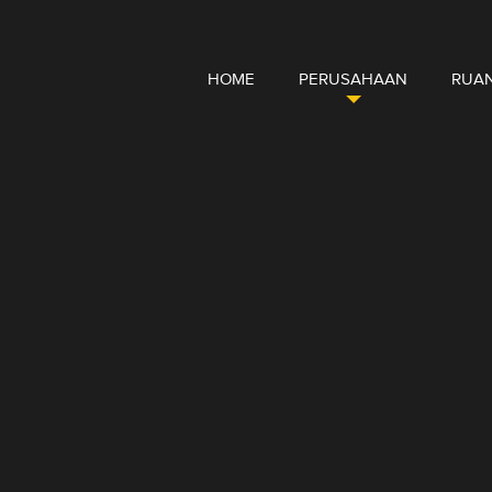
HOME
PERUSAHAAN
RUAN