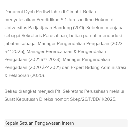
Danurani Dyah Pertiwi lahir di Cimahi. Beliau
menyelesaikan Pendidikan S-1 Jurusan Ilmu Hukum di
Universitas Padjadjaran Bandung (2011). Sebelum menjabat
sebagai Sekretaris Perusahaan, beliau pernah menduduki
jabatan sebagai Manager Pengendalian Pengadaan (2023
â?? 2025), Manager Perencanaan & Pengendalian
Pengadaan (2021 â?? 2023), Manager Pengendalian
Pengadaan (2020 â?? 2021) dan Expert Bidang Administrasi
& Pelaporan (2020).
Beliau diangkat menjadi Plt. Sekretaris Perusahaan melalui
Surat Keputusan Direksi nomor: Skep/26/P/BD/II/2025.
Kepala Satuan Pengawasan Intern