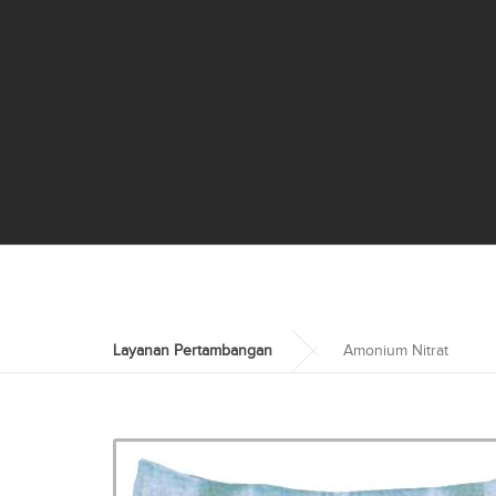
Layanan Pertambangan
Amonium Nitrat