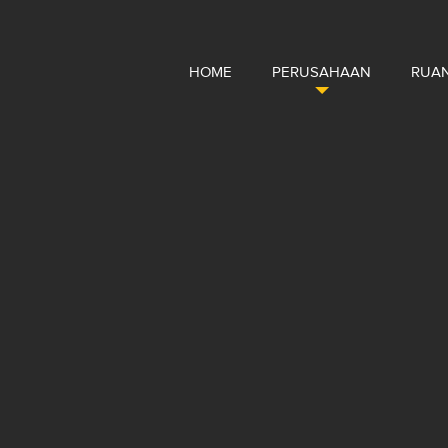
HOME
PERUSAHAAN
RUAN