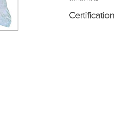
Certification