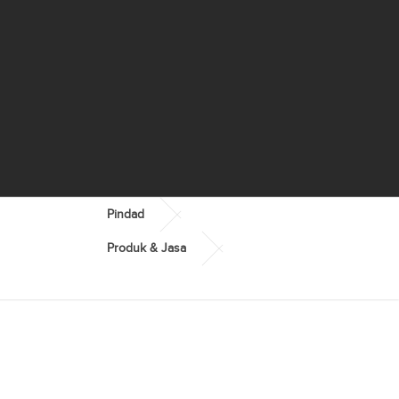
Pindad
Produk & Jasa