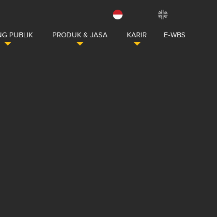
G PUBLIK
PRODUK & JASA
KARIR
E-WBS