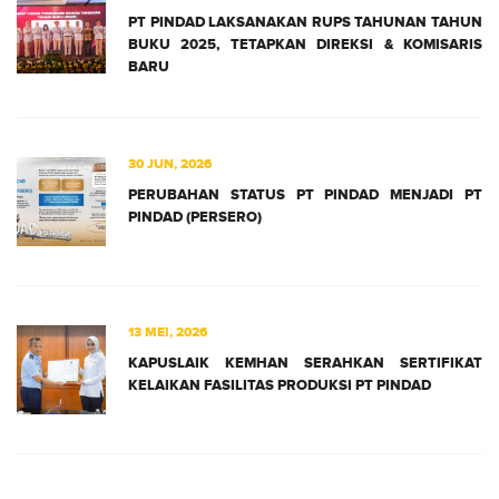
PT PINDAD LAKSANAKAN RUPS TAHUNAN TAHUN
BUKU 2025, TETAPKAN DIREKSI & KOMISARIS
BARU
30 JUN, 2026
PERUBAHAN STATUS PT PINDAD MENJADI PT
PINDAD (PERSERO)
13 MEI, 2026
KAPUSLAIK KEMHAN SERAHKAN SERTIFIKAT
KELAIKAN FASILITAS PRODUKSI PT PINDAD