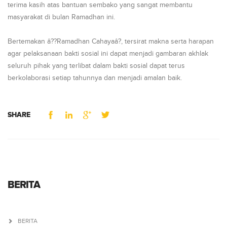
terima kasih atas bantuan sembako yang sangat membantu
masyarakat di bulan Ramadhan ini.
Bertemakan â??Ramadhan Cahayaâ?, tersirat makna serta harapan
agar pelaksanaan bakti sosial ini dapat menjadi gambaran akhlak
seluruh pihak yang terlibat dalam bakti sosial dapat terus
berkolaborasi setiap tahunnya dan menjadi amalan baik.
SHARE
BERITA
BERITA