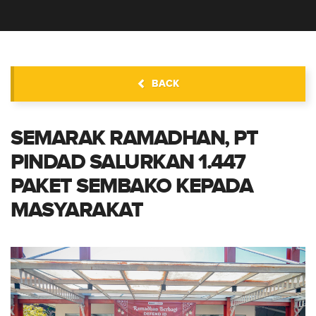
BERITA
BACK
SEMARAK RAMADHAN, PT
PINDAD SALURKAN 1.447
PAKET SEMBAKO KEPADA
MASYARAKAT