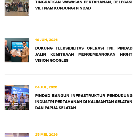
TINGKATKAN WAWASAN PERTAHANAN, DELEGASI
VIETNAM KUNJUNGI PINDAD
14 JUN, 2026
DUKUNG FLEKSIBILITAS OPERASI TNI, PINDAD
JALIN KEMITRAAN MENGEMBANGKAN NIGHT
VISION GOOGLES
04 JUL, 2026
PINDAD BANGUN INFRASTRUKTUR PENDUKUNG
INDUSTRI PERTAHANAN DI KALIMANTAN SELATAN
DAN PAPUA SELATAN
25 MEI, 2026