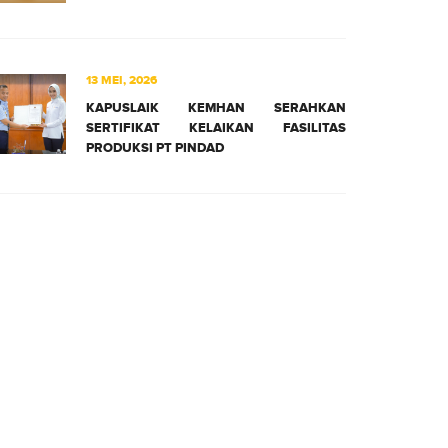
13 MEI, 2026
KAPUSLAIK KEMHAN SERAHKAN
SERTIFIKAT KELAIKAN FASILITAS
PRODUKSI PT PINDAD