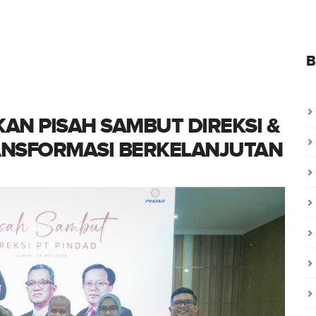
B
AN PISAH SAMBUT DIREKSI &
ANSFORMASI BERKELANJUTAN