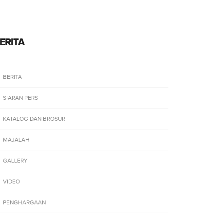
ERITA
BERITA
SIARAN PERS
KATALOG DAN BROSUR
MAJALAH
GALLERY
VIDEO
PENGHARGAAN