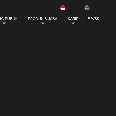
G PUBLIK
PRODUK & JASA
KARIR
E-WBS