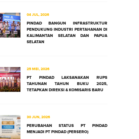
04 JUL, 2026
PINDAD BANGUN INFRASTRUKTUR
PENDUKUNG INDUSTRI PERTAHANAN DI
KALIMANTAN SELATAN DAN PAPUA
SELATAN
25 MEI, 2026
PT PINDAD LAKSANAKAN RUPS
TAHUNAN TAHUN BUKU 2025,
TETAPKAN DIREKSI & KOMISARIS BARU
30 JUN, 2026
PERUBAHAN STATUS PT PINDAD
MENJADI PT PINDAD (PERSERO)