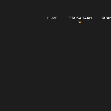
HOME
PERUSAHAAN
RUAN