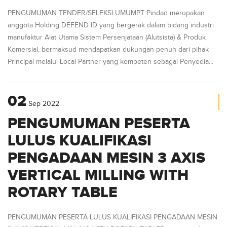
PENGUMUMAN TENDER/SELEKSI UMUMPT Pindad merupakan
anggota Holding DEFEND ID yang bergerak dalam bidang industri
manufaktur Alat Utama Sistem Persenjataan (Alutsista) & Produk
Komersial, bermaksud mendapatkan dukungan penuh dari pihak
Principal melalui Local Partner yang kompeten sebagai Penyedia...
02
Sep
2022
PENGUMUMAN PESERTA
LULUS KUALIFIKASI
PENGADAAN MESIN 3 AXIS
VERTICAL MILLING WITH
ROTARY TABLE
PENGUMUMAN PESERTA LULUS KUALIFIKASI PENGADAAN MESIN