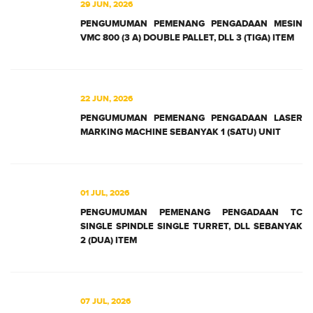
29 JUN, 2026
PENGUMUMAN PEMENANG PENGADAAN MESIN
VMC 800 (3 A) DOUBLE PALLET, DLL 3 (TIGA) ITEM
22 JUN, 2026
PENGUMUMAN PEMENANG PENGADAAN LASER
MARKING MACHINE SEBANYAK 1 (SATU) UNIT
01 JUL, 2026
PENGUMUMAN PEMENANG PENGADAAN TC
SINGLE SPINDLE SINGLE TURRET, DLL SEBANYAK
2 (DUA) ITEM
07 JUL, 2026