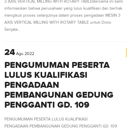
3 AXIS VERTICAL MILLING WITH ROTARY TABLEBersama ini kami
informasikan bahwa perusahaan yang lulus kualifikasi dan berhak
mengikuti proses selanjutnya dalam proses pengadaan MESIN 3
AXIS VERTICAL MILLING WITH ROTARY TABLE untuk Divisi
Senjata...
24
Agu
2022
PENGUMUMAN PESERTA
LULUS KUALIFIKASI
PENGADAAN
PEMBANGUNAN GEDUNG
PENGGANTI GD. 109
PENGUMUMAN PESERTA LULUS KUALIFIKASI
PENGADAAN PEMBANGUNAN GEDUNG PENGGANTI GD. 109