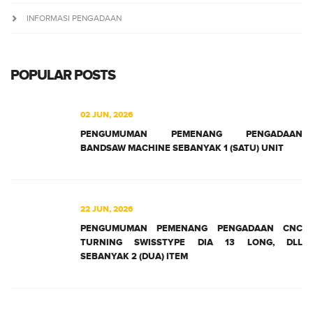
INFORMASI PENGADAAN
POPULAR POSTS
02 JUN, 2026
PENGUMUMAN PEMENANG PENGADAAN
BANDSAW MACHINE SEBANYAK 1 (SATU) UNIT
22 JUN, 2026
PENGUMUMAN PEMENANG PENGADAAN CNC
TURNING SWISSTYPE DIA 13 LONG, DLL
SEBANYAK 2 (DUA) ITEM