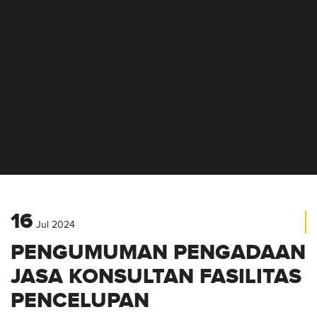
INFORMASI PENGADAAN
16
Jul
2024
PENGUMUMAN PENGADAAN
JASA KONSULTAN FASILITAS
PENCELUPAN