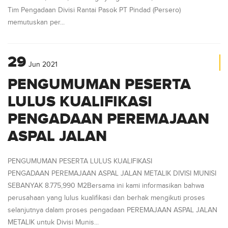
Tim Pengadaan Divisi Rantai Pasok PT Pindad (Persero)
memutuskan per...
29
Jun
2021
PENGUMUMAN PESERTA
LULUS KUALIFIKASI
PENGADAAN PEREMAJAAN
ASPAL JALAN
PENGUMUMAN PESERTA LULUS KUALIFIKASI
PENGADAAN PEREMAJAAN ASPAL JALAN METALIK DIVISI MUNISI
SEBANYAK 8.775,990 M2Bersama ini kami informasikan bahwa
perusahaan yang lulus kualifikasi dan berhak mengikuti proses
selanjutnya dalam proses pengadaan PEREMAJAAN ASPAL JALAN
METALIK untuk Divisi Munis...