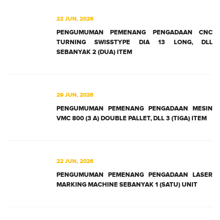
22 JUN, 2026
PENGUMUMAN PEMENANG PENGADAAN CNC
TURNING SWISSTYPE DIA 13 LONG, DLL
SEBANYAK 2 (DUA) ITEM
29 JUN, 2026
PENGUMUMAN PEMENANG PENGADAAN MESIN
VMC 800 (3 A) DOUBLE PALLET, DLL 3 (TIGA) ITEM
22 JUN, 2026
PENGUMUMAN PEMENANG PENGADAAN LASER
MARKING MACHINE SEBANYAK 1 (SATU) UNIT