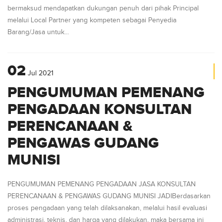
bermaksud mendapatkan dukungan penuh dari pihak Principal
melalui Local Partner yang kompeten sebagai Penyedia
Barang/Jasa untuk...
02
Jul
2021
PENGUMUMAN PEMENANG
PENGADAAN KONSULTAN
PERENCANAAN &
PENGAWAS GUDANG
MUNISI
PENGUMUMAN PEMENANG PENGADAAN JASA KONSULTAN
PERENCANAAN & PENGAWAS GUDANG MUNISI JADIBerdasarkan
proses pengadaan yang telah dilaksanakan, melalui hasil evaluasi
administrasi, teknis, dan harga yang dilakukan, maka bersama ini