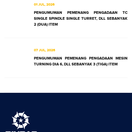
01 JUL, 2026
PENGUMUMAN PEMENANG PENGADAAN TC
SINGLE SPINDLE SINGLE TURRET, DLL SEBANYAK
2 (DUA) ITEM
07 JUL, 2026
PENGUMUMAN PEMENANG PENGADAAN MESIN
TURNING DIA 6, DLL SEBANYAK 3 (TIGA) ITEM