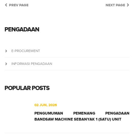
PREV PAGE
NEXT PAGE
PENGADAAN
E-PROCUREMENT
INFORMASI PENGADAAN
POPULAR POSTS
02 JUN, 2026
PENGUMUMAN PEMENANG PENGADAAN
BANDSAW MACHINE SEBANYAK 1 (SATU) UNIT