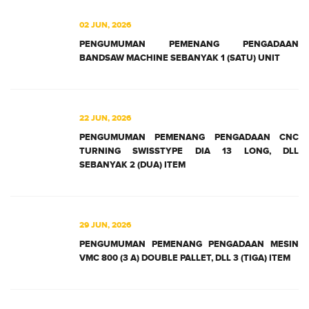
02 JUN, 2026
PENGUMUMAN PEMENANG PENGADAAN
BANDSAW MACHINE SEBANYAK 1 (SATU) UNIT
22 JUN, 2026
PENGUMUMAN PEMENANG PENGADAAN CNC
TURNING SWISSTYPE DIA 13 LONG, DLL
SEBANYAK 2 (DUA) ITEM
29 JUN, 2026
PENGUMUMAN PEMENANG PENGADAAN MESIN
VMC 800 (3 A) DOUBLE PALLET, DLL 3 (TIGA) ITEM