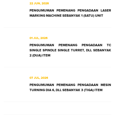
22 JUN, 2026
PENGUMUMAN PEMENANG PENGADAAN LASER
MARKING MACHINE SEBANYAK 1 (SATU) UNIT
01 JUL, 2026
PENGUMUMAN PEMENANG PENGADAAN TC
SINGLE SPINDLE SINGLE TURRET, DLL SEBANYAK
2 (DUA) ITEM
07 JUL, 2026
PENGUMUMAN PEMENANG PENGADAAN MESIN
TURNING DIA 6, DLL SEBANYAK 3 (TIGA) ITEM