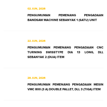
02 JUN, 2026
PENGUMUMAN PEMENANG PENGADAAN
BANDSAW MACHINE SEBANYAK 1 (SATU) UNIT
22 JUN, 2026
PENGUMUMAN PEMENANG PENGADAAN CNC
TURNING SWISSTYPE DIA 13 LONG, DLL
SEBANYAK 2 (DUA) ITEM
29 JUN, 2026
PENGUMUMAN PEMENANG PENGADAAN MESIN
VMC 800 (3 A) DOUBLE PALLET, DLL 3 (TIGA) ITEM