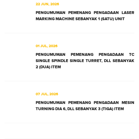
22 JUN, 2026
PENGUMUMAN PEMENANG PENGADAAN LASER
MARKING MACHINE SEBANYAK 1 (SATU) UNIT
01 JUL, 2026
PENGUMUMAN PEMENANG PENGADAAN TC
SINGLE SPINDLE SINGLE TURRET, DLL SEBANYAK
2 (DUA) ITEM
07 JUL, 2026
PENGUMUMAN PEMENANG PENGADAAN MESIN
TURNING DIA 6, DLL SEBANYAK 3 (TIGA) ITEM