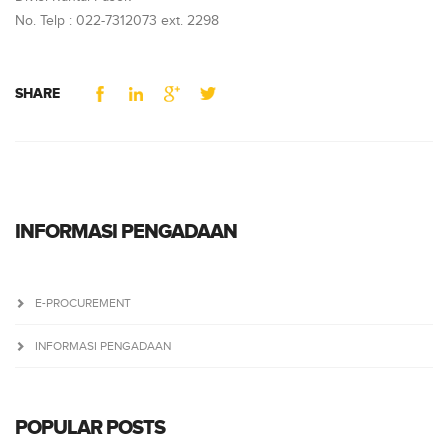
No. Telp : 022-7312073 ext. 2298
SHARE
INFORMASI PENGADAAN
E-PROCUREMENT
INFORMASI PENGADAAN
POPULAR POSTS