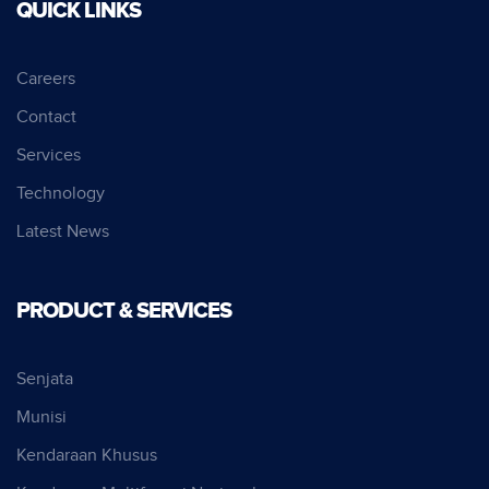
QUICK LINKS
Careers
Contact
Services
Technology
Latest News
PRODUCT & SERVICES
Senjata
Munisi
Kendaraan Khusus