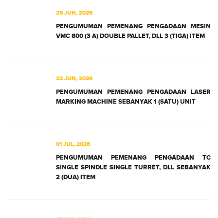
29 JUN, 2026
PENGUMUMAN PEMENANG PENGADAAN MESIN
VMC 800 (3 A) DOUBLE PALLET, DLL 3 (TIGA) ITEM
22 JUN, 2026
PENGUMUMAN PEMENANG PENGADAAN LASER
MARKING MACHINE SEBANYAK 1 (SATU) UNIT
01 JUL, 2026
PENGUMUMAN PEMENANG PENGADAAN TC
SINGLE SPINDLE SINGLE TURRET, DLL SEBANYAK
2 (DUA) ITEM