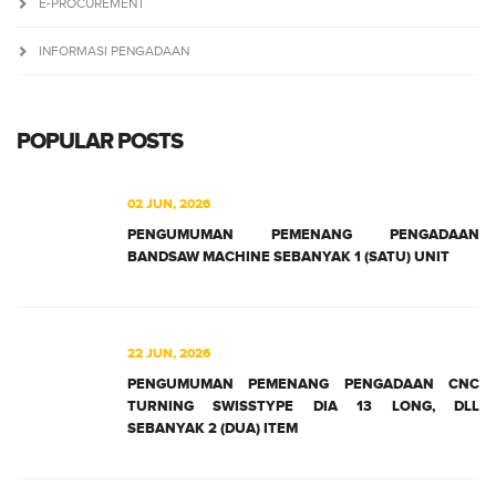
E-PROCUREMENT
INFORMASI PENGADAAN
POPULAR POSTS
02 JUN, 2026
PENGUMUMAN PEMENANG PENGADAAN
BANDSAW MACHINE SEBANYAK 1 (SATU) UNIT
22 JUN, 2026
PENGUMUMAN PEMENANG PENGADAAN CNC
TURNING SWISSTYPE DIA 13 LONG, DLL
SEBANYAK 2 (DUA) ITEM