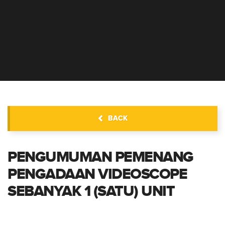
INFORMASI PENGADAAN
BACK
PENGUMUMAN PEMENANG
PENGADAAN VIDEOSCOPE
SEBANYAK 1 (SATU) UNIT