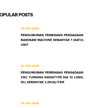
OPULAR POSTS
02 JUN, 2026
PENGUMUMAN PEMENANG PENGADAAN
BANDSAW MACHINE SEBANYAK 1 (SATU)
UNIT
22 JUN, 2026
PENGUMUMAN PEMENANG PENGADAAN
CNC TURNING SWISSTYPE DIA 13 LONG,
DLL SEBANYAK 2 (DUA) ITEM
29 JUN, 2026