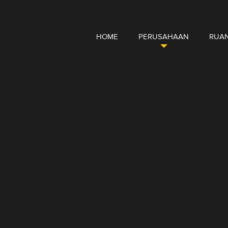
HOME
PERUSAHAAN
RUAN