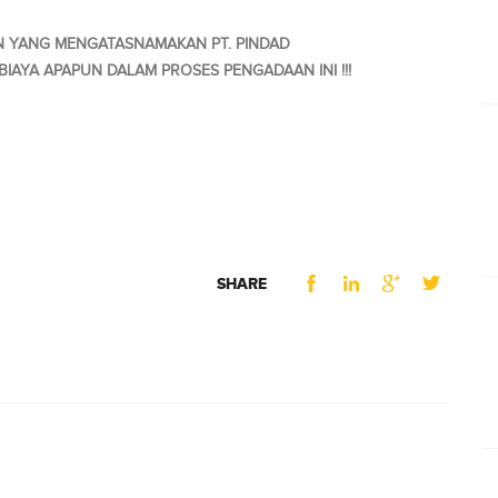
N YANG MENGATASNAMAKAN PT. PINDAD
IAYA APAPUN DALAM PROSES PENGADAAN INI !!!
SHARE