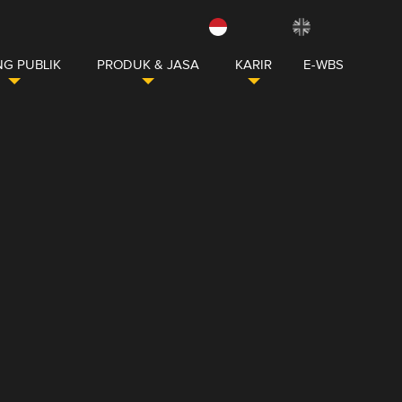
G PUBLIK
PRODUK & JASA
KARIR
E-WBS