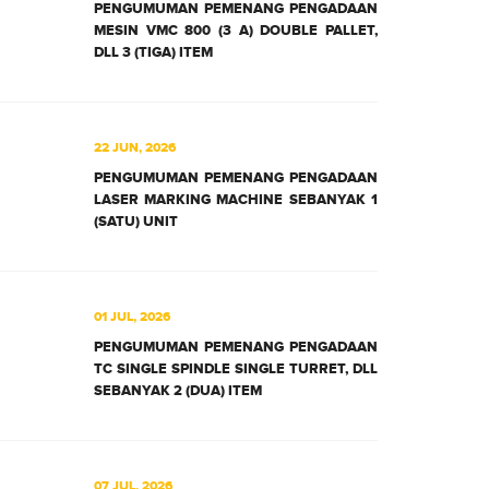
PENGUMUMAN PEMENANG PENGADAAN
MESIN VMC 800 (3 A) DOUBLE PALLET,
DLL 3 (TIGA) ITEM
22 JUN, 2026
PENGUMUMAN PEMENANG PENGADAAN
LASER MARKING MACHINE SEBANYAK 1
(SATU) UNIT
01 JUL, 2026
PENGUMUMAN PEMENANG PENGADAAN
TC SINGLE SPINDLE SINGLE TURRET, DLL
SEBANYAK 2 (DUA) ITEM
07 JUL, 2026