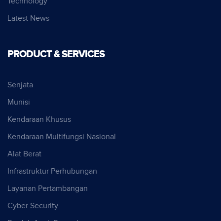
Technology
Latest News
PRODUCT & SERVICES
Senjata
Munisi
Kendaraan Khusus
Kendaraan Multifungsi Nasional
Alat Berat
Infrastruktur Perhubungan
Layanan Pertambangan
Cyber Security