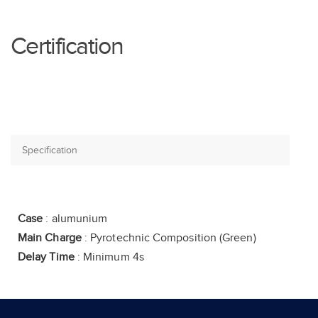
Certification
Case
: alumunium
Main Charge
: Pyrotechnic Composition (Green)
Delay Time
: Minimum 4s